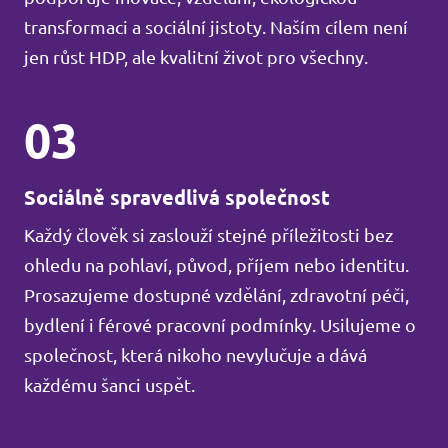
transformaci a sociální jistoty. Naším cílem není
jen růst HDP, ale kvalitní život pro všechny.
03
Sociálně spravedlivá společnost
Každý člověk si zaslouží stejné příležitosti bez
ohledu na pohlaví, původ, příjem nebo identitu.
Prosazujeme dostupné vzdělání, zdravotní péči,
bydlení i férové pracovní podmínky. Usilujeme o
společnost, která nikoho nevylučuje a dává
každému šanci uspět.