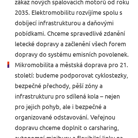
zákaz nových spalovacích motorů od roku
2035. Elektromobilitu rozvíjíme spolu s
dobíjecí infrastrukturou a daňovými
pobídkami. Chceme spravedlivé zdanění
letecké dopravy a začlenění všech forem
dopravy do systému emisních povolenek.
Mikromobilita a městská doprava pro 21.
století: budeme podporovat cyklostezky,
bezpečné přechody, pěší zóny a
infrastrukturu pro sdílená kola – nejen
pro jejich pohyb, ale i bezpečné a
organizované odstavování. Veřejnou
dopravu chceme doplnit o carsharing,