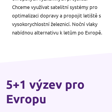
Chceme využívat satelitní systémy pro
optimalizaci dopravy a propojit letiště s
vysokorychlostní železnicí. Noční vlaky
nabídnou alternativu k letům po Evropě.
5+1 výzev pro
Evropu