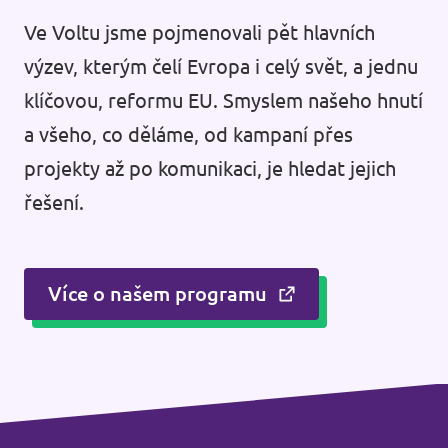
Ve Voltu jsme pojmenovali pět hlavních
výzev, kterým čelí Evropa i celý svět, a jednu
klíčovou, reformu EU. Smyslem našeho hnutí
a všeho, co děláme, od kampaní přes
projekty až po komunikaci, je hledat jejich
řešení.
Více o našem programu