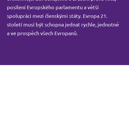
posílení Evropského parlamentu a větší
spolupráci mezi členskými státy. Evropa 21.
století musí být schopna jednat rychle, jednotně
a ve prospěch všech Evropanů.