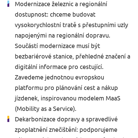
Modernizace železnic a regionální
dostupnost: chceme budovat
vysokorychlostní tratě s přestupními uzly
napojenými na regionální dopravu.
Součástí modernizace musí být
bezbariérové stanice, přehledné značení a
digitální informace pro cestující.
Zavedeme jednotnou evropskou
platformu pro plánování cest a nákup
jízdenek, inspirovanou modelem MaaS
(Mobility as a Service).
Dekarbonizace dopravy a spravedlivé
zpoplatnění znečištění: podporujeme