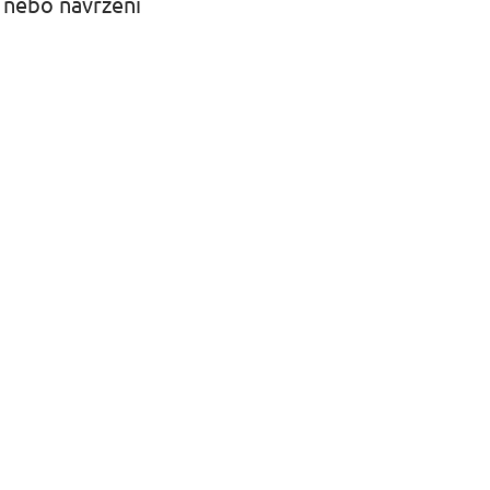
, nebo navržení