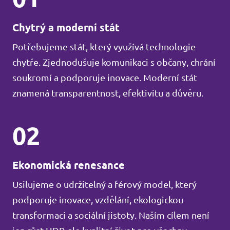
Chytrý a moderní stát
Potřebujeme stát, který využívá technologie
chytře. Zjednodušuje komunikaci s občany, chrání
soukromí a podporuje inovace. Moderní stát
znamená transparentnost, efektivitu a důvěru.
02
Ekonomická renesance
Usilujeme o udržitelný a férový model, který
podporuje inovace, vzdělání, ekologickou
transformaci a sociální jistoty. Naším cílem není