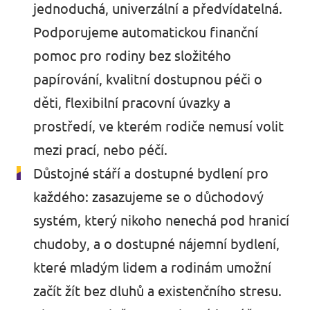
jednoduchá, univerzální a předvídatelná.
Podporujeme automatickou finanční
pomoc pro rodiny bez složitého
papírování, kvalitní dostupnou péči o
děti, flexibilní pracovní úvazky a
prostředí, ve kterém rodiče nemusí volit
mezi prací, nebo péčí.
Důstojné stáří a dostupné bydlení pro
každého: zasazujeme se o důchodový
systém, který nikoho nenechá pod hranicí
chudoby, a o dostupné nájemní bydlení,
které mladým lidem a rodinám umožní
začít žít bez dluhů a existenčního stresu.