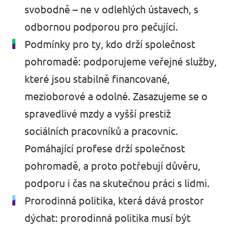
svobodně – ne v odlehlých ústavech, s
odbornou podporou pro pečující.
Podmínky pro ty, kdo drží společnost
pohromadě: podporujeme veřejné služby,
které jsou stabilně financované,
mezioborové a odolné. Zasazujeme se o
spravedlivé mzdy a vyšší prestiž
sociálních pracovníků a pracovnic.
Pomáhající profese drží společnost
pohromadě, a proto potřebují důvěru,
podporu i čas na skutečnou práci s lidmi.
Prorodinná politika, která dává prostor
dýchat: prorodinná politika musí být