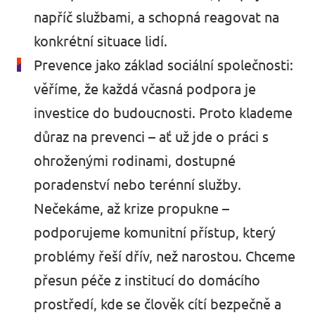
napříč službami, a schopná reagovat na
konkrétní situace lidí.
Prevence jako základ sociální společnosti:
věříme, že každá včasná podpora je
investice do budoucnosti. Proto klademe
důraz na prevenci – ať už jde o práci s
ohroženými rodinami, dostupné
poradenství nebo terénní služby.
Nečekáme, až krize propukne –
podporujeme komunitní přístup, který
problémy řeší dřív, než narostou. Chceme
přesun péče z institucí do domácího
prostředí, kde se člověk cítí bezpečně a