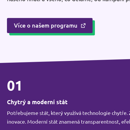
Více o našem programu
01
Chytrý a moderní stát
Potřebujeme stát, který využívá technologie chytře
inovace. Moderní stát znamená transparentnost, efek