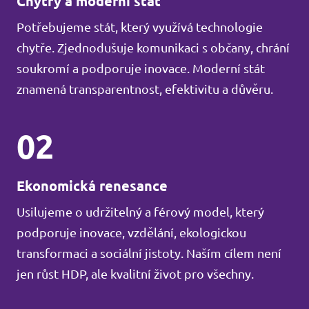
Chytrý a moderní stát
Potřebujeme stát, který využívá technologie
chytře. Zjednodušuje komunikaci s občany, chrání
soukromí a podporuje inovace. Moderní stát
znamená transparentnost, efektivitu a důvěru.
02
Ekonomická renesance
Usilujeme o udržitelný a férový model, který
podporuje inovace, vzdělání, ekologickou
transformaci a sociální jistoty. Naším cílem není
jen růst HDP, ale kvalitní život pro všechny.