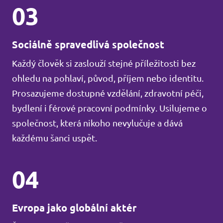
03
Sociálně spravedlivá společnost
Každý člověk si zaslouží stejné příležitosti bez
ohledu na pohlaví, původ, příjem nebo identitu.
Prosazujeme dostupné vzdělání, zdravotní péči,
bydlení i férové pracovní podmínky. Usilujeme o
společnost, která nikoho nevylučuje a dává
každému šanci uspět.
04
Evropa jako globální aktér