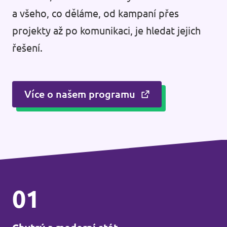
a všeho, co děláme, od kampaní přes
projekty až po komunikaci, je hledat jejich
řešení.
Více o našem programu
01