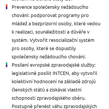
Prevence společensky nežádoucího
chování: podporovat programy pro
mládež a bezprizorní osoby, které vedou
k realizaci, sounáležitosti a důvěře v
systém. Vytvořit resocializační systém
pro osoby, které se dopustily
společensky nežádoucího chování.
Posílení evropské zpravodajské služby:
legislativně posílit INTCEN, aby vytvořil
kolektivní hodnocení na základě zdrojů
členských států a získával vlastní
schopnosti zpravodajského sběru.
Postupně přenést váhu zpravodajských